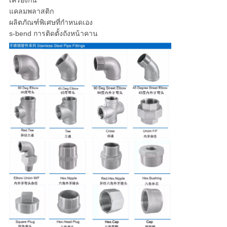
แคลมพลาสติก
ผลิตภัณฑ์พิเศษที่กําหนดเอง
s-bend การติดตั้งถังหน้าคาน