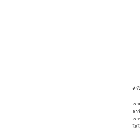
ทํา
เรา
ลาร
เรา
ใส่