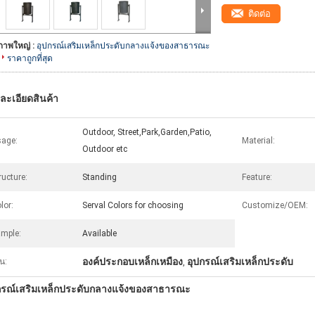
ติดต่อ
ภาพใหญ่ :
อุปกรณ์เสริมเหล็กประดับกลางแจ้งของสาธารณะ
ราคาถูกที่สุด
ละเอียดสินค้า
Outdoor, Street,Park,Garden,Patio,
age:
Material:
Outdoor etc
ructure:
Standing
Feature:
lor:
Serval Colors for choosing
Customize/OEM:
mple:
Available
องค์ประกอบเหล็กเหมือง
อุปกรณ์เสริมเหล็กประดับ
้น:
,
กรณ์เสริมเหล็กประดับกลางแจ้งของสาธารณะ