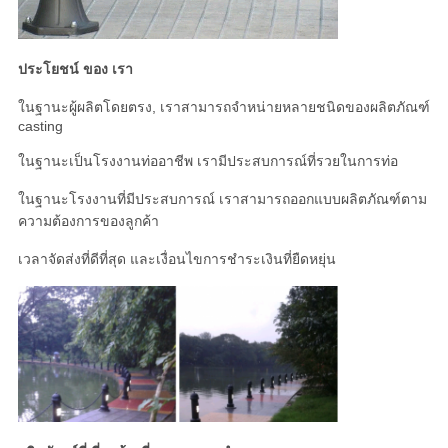
ประโยชน์ ของ เรา
ในฐานะผู้ผลิตโดยตรง, เราสามารถจําหน่ายหลายชนิดของผลิตภัณฑ์
casting
ในฐานะเป็นโรงงานท่ออาชีพ เรามีประสบการณ์ที่รวยในการท่อ
ในฐานะโรงงานที่มีประสบการณ์ เราสามารถออกแบบผลิตภัณฑ์ตาม
ความต้องการของลูกค้า
เวลาจัดส่งที่ดีที่สุด และเงื่อนไขการชําระเงินที่ยืดหยุ่น