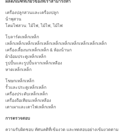
ผลิตภัณฑ์ที่เกี่ยวข้องที่เราสามารถทํา
เครื่องปลูกสวนและเครื่องปลูก
น้ําพุสวน
โคมไฟสวน: ไม้ไฟ, ไม้ไฟ, ไม้ไฟ
โบลาร์ดเหล็กเหล็ก
เหล็กเหล็กเหล็กเหล็กเหล็กเหล็กเหล็กเหล็กเหล็กเหล็กเหล็ก
เครื่องเลี้ยงนกเหล็กเหล็ก & ห้องน้ํานก
ผ้าอ้อมประตูเหล็กเหล็ก
รูปปั้นและรูปปั้นจากเหล็กเหลือง
หาดเหล็กเหล็ก
โฆษกเหล็กเหล็ก
รั้วและประตูเหล็กเหล็ก
เครื่องประดับเหล็กเหล็ก
เครื่องถือเทียนเหล็กเหลือง
เตาเผาและเตาไฟเหล็กเหล็ก
การตรวจสอบ
ความรับผิดชอบ ทัศนคติที่เข้มงวด และทดสอบอย่างเข้มงวดตาม