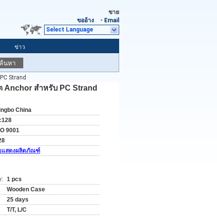
ขาย
ขออ้าง
-
Email
Select Language
ข่าว
ค้นหา
 PC Strand
 Anchor สําหรับ PC Strand
ingbo China
c128
SO 9001
28
บแสดงผลิตภัณฑ์
y:
1 pcs
Wooden Case
25 days
T/T, L/C