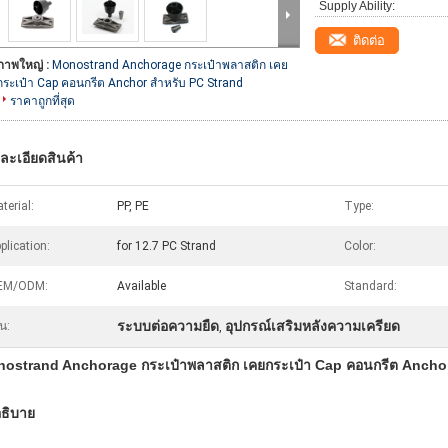
Supply Ability:
ติดต่อ
ภาพใหญ่ :
Monostrand Anchorage กระเป๋าพลาสติก เคย
กระเป๋า Cap คอนกรีต Anchor สําหรับ PC Strand
ราคาถูกที่สุด
ละเอียดสินค้า
terial:
PP, PE
Type:
plication:
for 12.7 PC Strand
Color:
EM/ODM:
Available
Standard:
ระบบต่อความยืด
อุปกรณ์เสริมหลังความเครียด
้น:
,
ostrand Anchorage กระเป๋าพลาสติก เคยกระเป๋า Cap คอนกรีต Anchor
อธิบาย