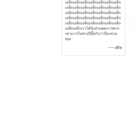
เหล็กเหล็กเหล็กเหล็กเหล็กเหล็กเหล็ก
เหล็กเหล็กเหล็กเหล็กเหล็กเหล็กเหล็ก
เหล็กเหล็กเหล็กเหล็กเหล็กเหล็กเหล็ก
เหล็กเหล็กเหล็กเหล็กเหล็กเหล็กเหล็ก
เหล็กเหล็กเหล็กเหล็กเหล็กเหล็กเหล็ก
เหล็กเหล็กเราได้รับส่วนลดจากพวก
เขามากในช่วงปีนี้หวังว่านี่จะช่วย
คุณ
—— สตีฟ