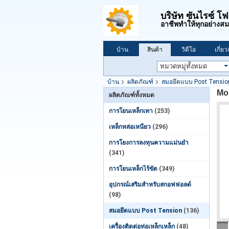
บริษัท ซันไรซ์ โฟน
อาชีพทําให้ทุกอย่างส
บ้าน
สินค้า
วิดีโอ
เกี่ย
บ้าน
ผลิตภัณฑ์
สมอยึดแบบ Post Tensio
Mo
ผลิตภัณฑ์ทั้งหมด
การโยนเหล็กเทา
(253)
เหล็กหล่อเหนียว
(296)
การโยงการลงทุนความแม่นยํา
(341)
การโยนเหล็กไร้ขัด
(349)
อุปกรณ์เสริมสําหรับสกอฟฟอลด์
(98)
สมอยึดแบบ Post Tension
(136)
เครื่องติดต่อท่อเหล็กเหล็ก
(48)