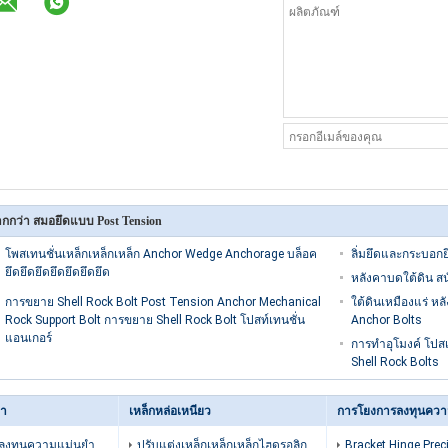
กกว่า สมอยึดแบบ Post Tension
โพสเทนชั่นเหล็กเหล็กเหล็ก Anchor Wedge Anchorage บล็อค
ลิ่มยึดและกระบอก
ยึดยึดยึดยึดยึดยึดยึด
หลังคาบดใต้ดิน ส
การขยาย Shell Rock Bolt Post Tension Anchor Mechanical
ใต้ดินเหมืองแร่ หล
Rock Support Bolt การขยาย Shell Rock Bolt โปสท์เทนชั่น
Anchor Bolts
แอนเกอร์
การทําอุโมงค์ โปส
Shell Rock Bolts
ทา
เหล็กหล่อเหนียว
การโยงการลงทุนควา
รลงทุนความแม่นยํา
ปรับแต่งเหล็กเหล็กเหล็กไฮดรอลิก
Bracket Hinge Prec