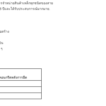
รจําหน่ายสินค้าเหล็กทุกชนิดของสาย
8 ปีและได้รับประสบการณ์มากมาย.
อสร้าง
บิน
 ๆ
คอนกรีตหลังการยืด