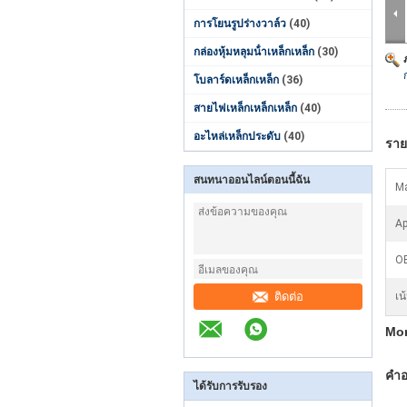
การโยนรูปร่างวาล์ว
(40)
กล่องหุ้มหลุมน้ําเหล็กเหล็ก
(30)
โบลาร์ดเหล็กเหล็ก
(36)
สายไฟเหล็กเหล็กเหล็ก
(40)
อะไหล่เหล็กประดับ
(40)
ราย
สนทนาออนไลน์ตอนนี้ฉัน
Ma
Ap
O
ติดต่อ
เน
Mon
คํา
ได้รับการรับรอง