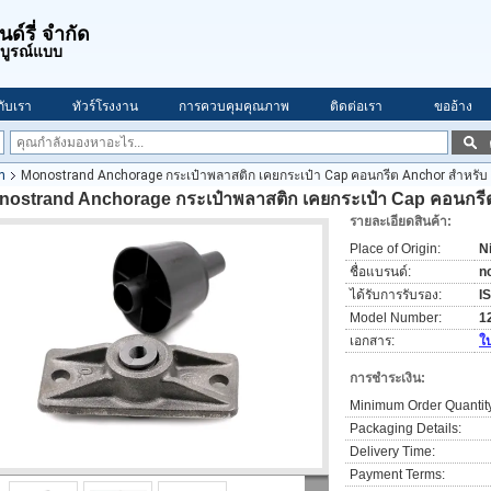
ด์รี่ จํากัด
มบูรณ์แบบ
วกับเรา
ทัวร์โรงงาน
การควบคุมคุณภาพ
ติดต่อเรา
ขออ้าง
n
Monostrand Anchorage กระเป๋าพลาสติก เคยกระเป๋า Cap คอนกรีต Anchor สําหรับ
nostrand Anchorage กระเป๋าพลาสติก เคยกระเป๋า Cap คอนกรีต
รายละเอียดสินค้า:
Place of Origin:
N
ชื่อแบรนด์:
n
ได้รับการรับรอง:
I
Model Number:
1
เอกสาร:
ใ
การชำระเงิน:
Minimum Order Quantit
Packaging Details:
Delivery Time:
Payment Terms: